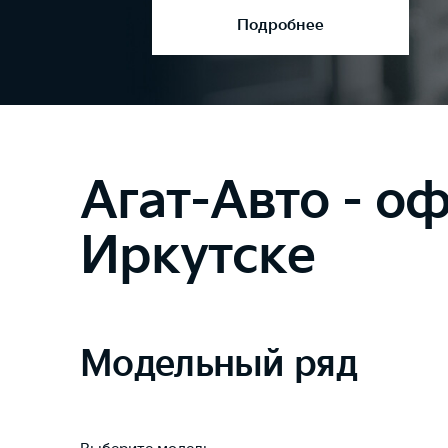
Подробнее
Агат-Авто - оф
Иркутске
Модельный ряд