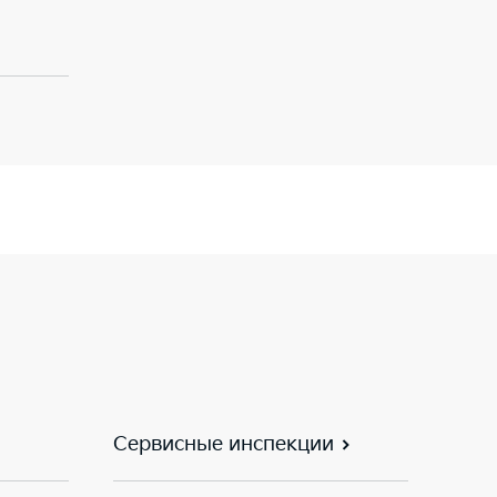
Сервисные инспекции