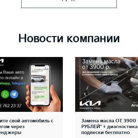
Новости компании
ите свой автомобиль с
Замена масла ОТ 3900
егом через
РУБЛЕЙ* + диагностика
енджеры
подвески бесплатно