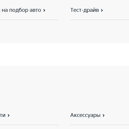
 на подбор авто
Тест-драйв
ти
Аксессуары