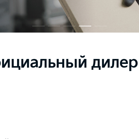
ициальный дилер K