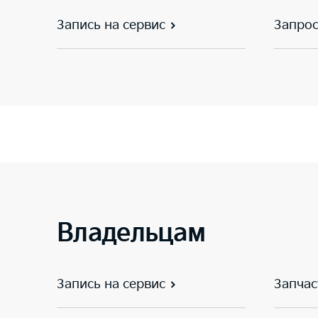
Запись на сервис
Запрос
Владельцам
Запись на сервис
Запчас