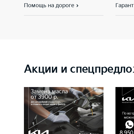
Помощь на дороге
Гарант
Акции и спецпредло