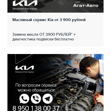
Масляный сервис Kia от 3 900 рублей
Замена масла ОТ 3900 РУБЛЕЙ* +
диагностика подвески бесплатно