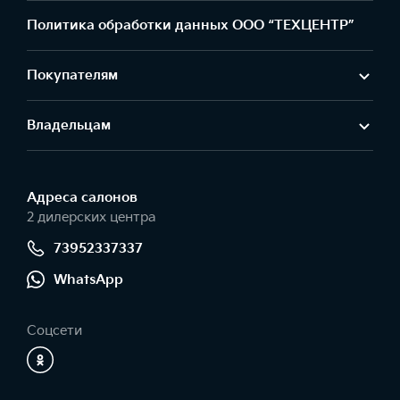
Политика обработки данных ООО “ТЕХЦЕНТР”
Покупателям
Владельцам
Адреса салонов
2 дилерских центра
73952337337
WhatsApp
Соцсети