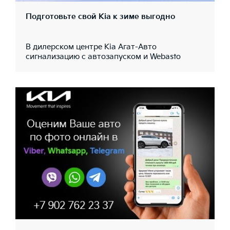
Подготовьте свой Kia к зиме выгодно
В дилерском центре Kia Агат-Авто
сигнализацию с автозапуском и Webasto