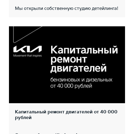
Мы открыли собственную студию детейлинга!
Капитальный ремонт двигателей от 40 000
рублей