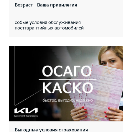
Возраст - Ваша привилегия
собые условия обслуживания
постгарантийных автомобилей
Выгодные условия страхования