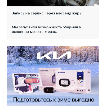
Запись на сервис через мессенджеры
Мы запустили возможность общения в
основных мессенджерах.