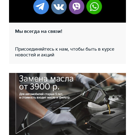
Мы всегда на связи!
Присоединяйтесь к нам, чтобы быть в курсе
новостей и акций