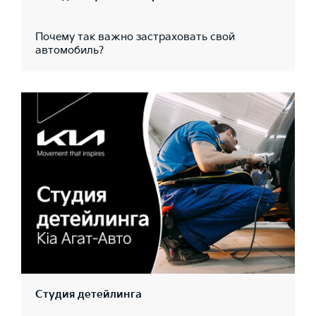
Почему так важно застраховать свой
автомобиль?
Студия детейлинга