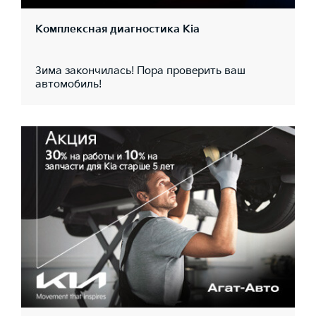
Комплексная диагностика Kia
Зима закончилась! Пора проверить ваш
автомобиль!