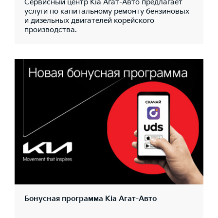
Сервисный центр Kia Агат-Авто предлагает
услуги по капитальному ремонту бензиновых
и дизельных двигателей корейского
производства.
Бонусная программа Kia Агат-Авто