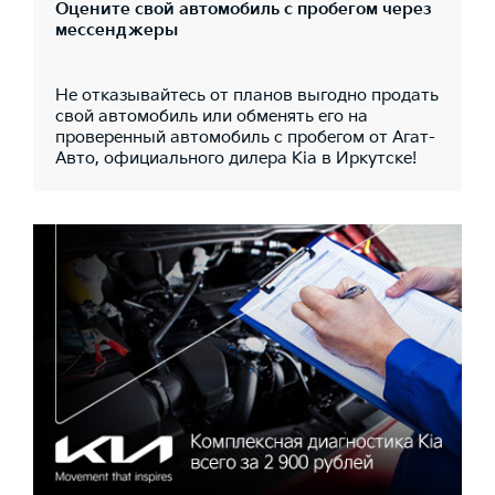
Оцените свой автомобиль с пробегом через
мессенджеры
Не отказывайтесь от планов выгодно продать
свой автомобиль или обменять его на
проверенный автомобиль с пробегом от Агат-
Авто, официального дилера Kia в Иркутске!