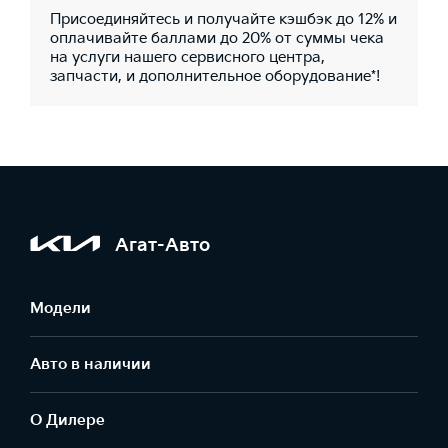
Присоединяйтесь и получайте кэшбэк до 12% и
оплачивайте баллами до 20% от суммы чека
на услуги нашего сервисного центра,
запчасти, и дополнительное оборудование*!
Агат-Авто
Модели
Авто в наличии
О Дилере