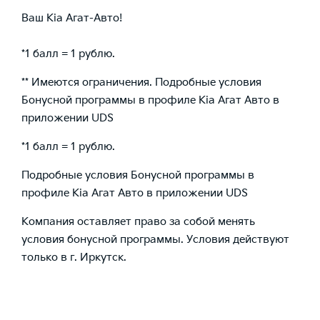
Ваш Kia Агат-Авто!
*1 балл = 1 рублю.
** Имеются ограничения. Подробные условия
Бонусной программы в профиле Kia Агат Авто в
приложении UDS
*1 балл = 1 рублю.
Подробные условия Бонусной программы в
профиле Kia Агат Авто в приложении UDS
Компания оставляет право за собой менять
условия бонусной программы. Условия действуют
только в г. Иркутск.