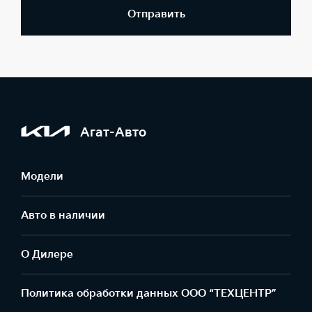
Отправить
Агат-Авто
Модели
Авто в наличии
О Дилере
Политика обработки данных ООО “ТЕХЦЕНТР”