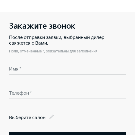
Закажите звонок
После отправки заявки, выбранный дилер
свяжется с Вами.
Поля, отмеченные *, обязательны для заполнения
Имя *
Телефон *
Выберите салон