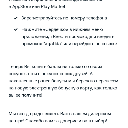
в
AppStore
или
Play Market
Зарегистрируйтесь по номеру телефона
Нажмите «Сердечко» в нижнем меню
приложения, «Ввести промокод» и введите
промокод "
agatkia
" или перейдите
по ссылке
Теперь Вы копите баллы не только со своих
покупок, но и с покупок своих друзей! А
накопленные ранее бонусы мы бережно перенесем
на новую электронную бонусную карту, как только
вы ее получите!
Мы всегда рады видеть Вас в нашем дилерском
центре! Спасибо вам за доверие и ваш выбор!