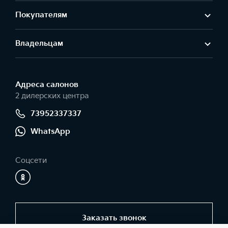
Покупателям
Владельцам
Адреса салонов
2 дилерских центра
73952337337
WhatsApp
Соцсети
Заказать звонок