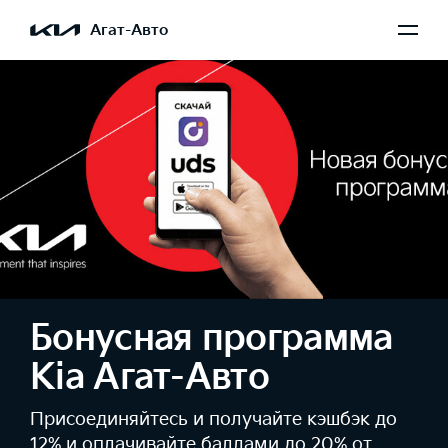
Агат-Авто
Бонусная программа
Kia Агат-Авто
Присоединяйтесь и получайте кэшбэк до
12% и оплачивайте баллами до 20% от