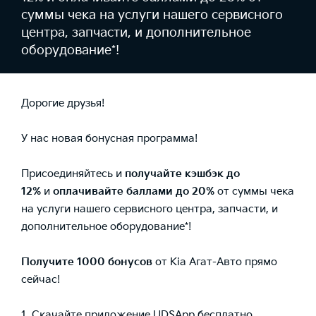
суммы чека на услуги нашего сервисного
центра, запчасти, и дополнительное
оборудование*!
Дорогие друзья!
У нас новая бонусная программа!
Присоединяйтесь и
получайте кэшбэк до
12%
и
оплачивайте баллами до 20%
от суммы чека
на услуги нашего сервисного центра, запчасти, и
дополнительное оборудование*!
Получите 1000 бонусов
от Kia Агат-Авто прямо
сейчас!
1. Скачайте приложение UDSApp бесплатно