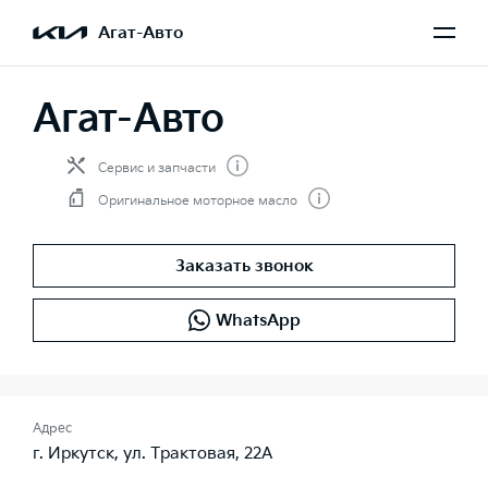
Агат-Авто
Агат-Авто
Сервис и запчасти
Оригинальное моторное масло
Заказать звонок
WhatsApp
Адрес
г. Иркутск, ул. Трактовая, 22А