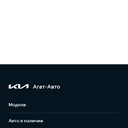
Агат-Авто
Модели
Авто в наличии