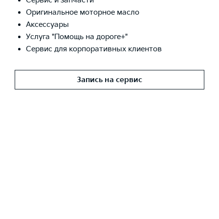
Сервис и запчасти
Оригинальное моторное масло
Аксессуары
Услуга "Помощь на дороге+"
Сервис для корпоративных клиентов
Запись на сервис