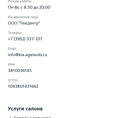
Режим работы
Пн-Вс с 8:30 до 20:00
Юридическое лицо
ООО "ТехЦентр"
Телефон
+7 (3952) 337-337
Email
info@kia.agatauto.ru
ИНН
3810036145
ОГРН
1043801431662
Услуги салона