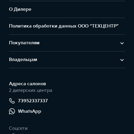
О Дилере
Политика обработки данных ООО “ТЕХЦЕНТР”
Покупателям
Владельцам
Адреса салонов
2 дилерских центра
73952337337
WhatsApp
Соцсети