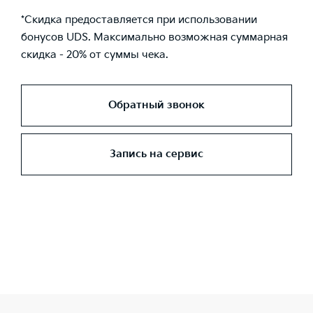
*Скидка предоставляется при использовании
бонусов UDS. Максимально возможная суммарная
скидка - 20% от суммы чека.
Обратный звонок
Запись на сервис