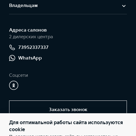
Владельцам
Адреса салонов
2 дилерских центра
73952337337
WhatsApp
Соцсети
Заказать звонок
Для оптимальной работы сайта используются
cookie
© 2026 Юридические лица ООО "ТехЦентр" (Фактический адрес: