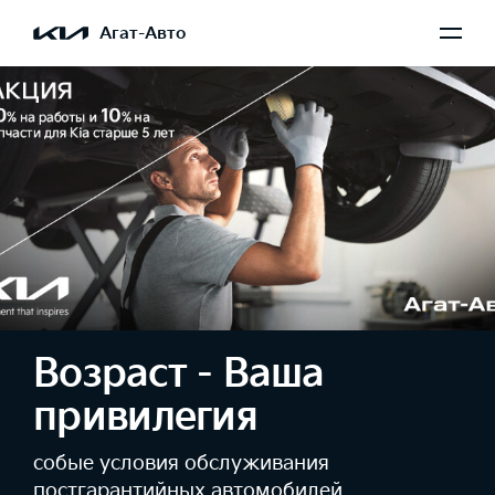
Агат-Авто
Возраст - Ваша
привилегия
собые условия обслуживания
постгарантийных автомобилей