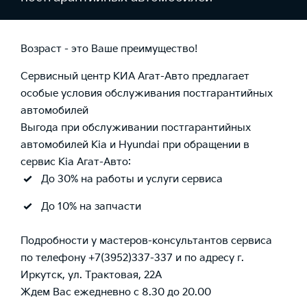
Возраст - это Ваше преимущество!
Сервисный центр КИА Агат-Авто предлагает
особые условия обслуживания постгарантийных
автомобилей
Выгода при обслуживании постгарантийных
автомобилей Kia и Hyundai при обращении в
сервис Кia Агат-Авто:
До 30% на работы и услуги сервиса
До 10% на запчасти
Подробности у мастеров-консультантов сервиса
по телефону +7(3952)337-337 и по адресу г.
Иркутск, ул. Трактовая, 22А
Ждем Вас ежедневно с 8.30 до 20.00