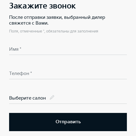
Закажите звонок
После отправки заявки, выбранный дилер
свяжется с Вами.
Поля, отмеченные *, обязательны для заполнения
Имя *
Телефон *
Выберите салон
Отправить