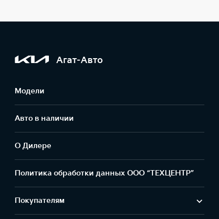
Агат-Авто
Модели
Авто в наличии
О Дилере
Политика обработки данных ООО “ТЕХЦЕНТР”
Покупателям