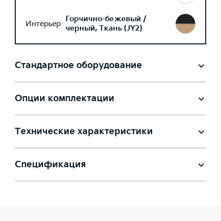
Горчично-бежевый /
Интерьер
черный, Ткань (JY2)
Стандартное оборудование
Опции комплектации
Технические характеристики
Спецификация