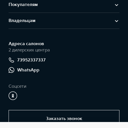
Покупателям
Владельцам
Адреса салонов
2 дилерских центра
73952337337
WhatsApp
Соцсети
Заказать звонок