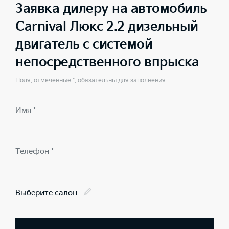
Заявка дилеру на автомобиль
Carnival Люкс 2.2 дизельный
двигатель с системой
непосредственного впрыска
Поля, отмеченные *, обязательны для заполнения
Имя *
Телефон *
Выберите салон