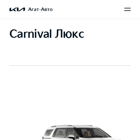
Агат-Авто
Carnival Люкс