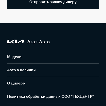
Отправить заявку дилеру
Агат-Авто
Модели
Авто в наличии
О Дилере
Политика обработки данных ООО “ТЕХЦЕНТР”