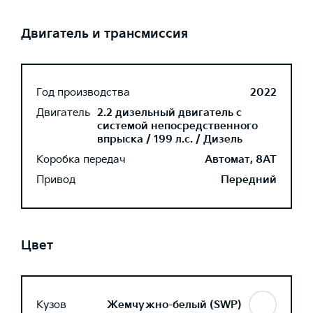
Двигатель и трансмиссия
Год производства
2022
Двигатель
2.2 дизельный двигатель с
системой непосредственного
впрыска / 199 л.с. / Дизель
Коробка передач
Автомат, 8AT
Привод
Передний
Цвет
Кузов
Жемчужно-белый (SWP)