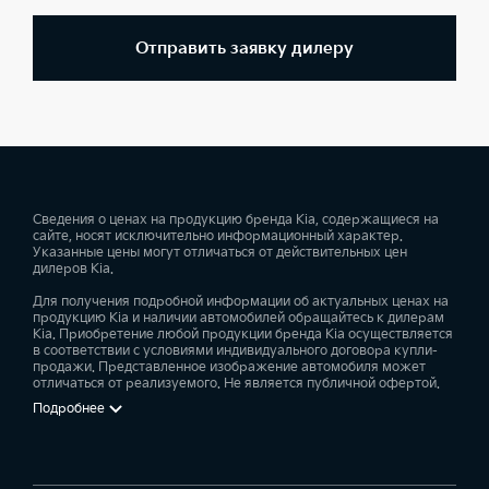
Отправить заявку дилеру
Сведения о ценах на продукцию бренда Kia, содержащиеся на
сайте, носят исключительно информационный характер.
Указанные цены могут отличаться от действительных цен
дилеров Kia.
Для получения подробной информации об актуальных ценах на
продукцию Kia и наличии автомобилей обращайтесь к дилерам
Kia. Приобретение любой продукции бренда Kia осуществляется
в соответствии с условиями индивидуального договора купли-
продажи. Представленное изображение автомобиля может
отличаться от реализуемого. Не является публичной офертой.
Подробнее