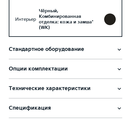
Чёрный,
Комбинированная
Интерьер
отделка: кожа и замша*
(WK)
Стандартное оборудование
Опции комплектации
Технические характеристики
Спецификация