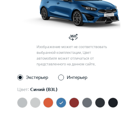
Изображение может не соответствовать
выбранной комплектации. Цвет
автомобиля может отличаться от
представленного на данном сайте.
Экстерьер
Интерьер
Цвет:
Синий (B3L)