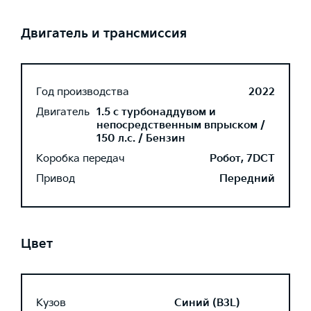
Двигатель и трансмиссия
Год производства
2022
Двигатель
1.5 с турбонаддувом и
непосредственным впрыском /
150 л.с. / Бензин
Коробка передач
Робот, 7DCT
Привод
Передний
Цвет
Кузов
Синий (B3L)