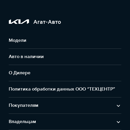
Агат-Авто
Модели
Авто в наличии
О Дилере
Политика обработки данных ООО “ТЕХЦЕНТР”
Покупателям
Владельцам