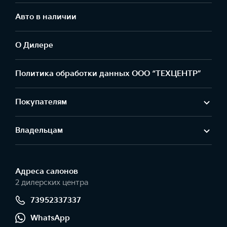
Авто в наличии
О Дилере
Политика обработки данных ООО “ТЕХЦЕНТР”
Покупателям
Владельцам
Адреса салонов
2 дилерских центра
73952337337
WhatsApp