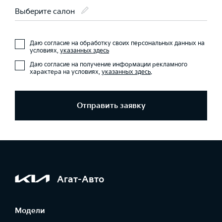
Выберите салон
Даю согласие на обработку своих персональных данных на
условиях,
указанных здесь
Даю согласие на получение информации рекламного
характера на условиях,
указанных здесь
.
Отправить заявку
Агат-Авто
Модели