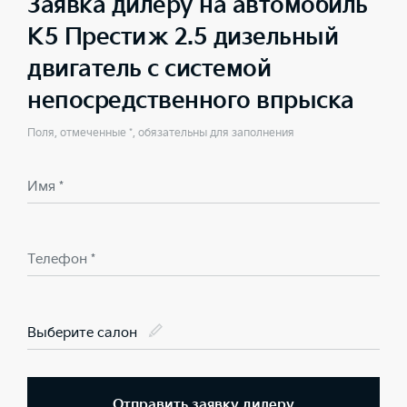
Заявка дилеру на автомобиль
K5 Престиж 2.5 дизельный
двигатель с системой
непосредственного впрыска
Поля, отмеченные *, обязательны для заполнения
Имя *
Телефон *
Выберите салон
Отправить заявку дилеру