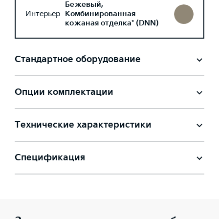
Бежевый,
Интерьер
Комбинированная
кожаная отделка* (DNN)
Стандартное оборудование
Опции комплектации
Технические характеристики
Спецификация