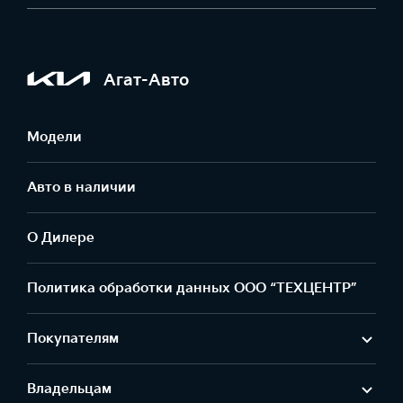
Агат-Авто
Модели
Авто в наличии
О Дилере
Политика обработки данных ООО “ТЕХЦЕНТР”
Покупателям
Владельцам