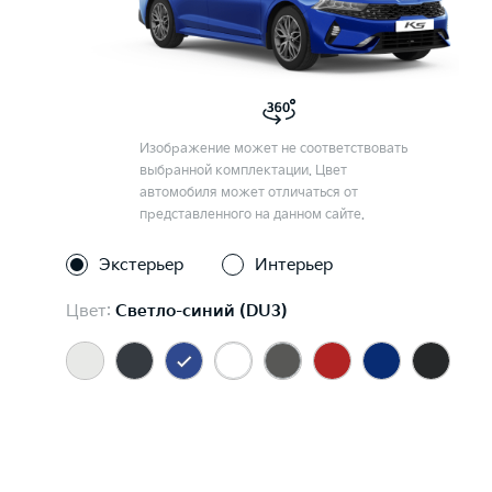
Изображение может не соответствовать
выбранной комплектации. Цвет
автомобиля может отличаться от
представленного на данном сайте.
Экстерьер
Интерьер
Цвет:
Светло-синий (DU3)