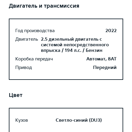
Двигатель и трансмиссия
Год производства
2022
Двигатель
2.5 дизельный двигатель с
системой непосредственного
впрыска / 194 л.с. / Бензин
Коробка передач
Автомат, 8AT
Привод
Передний
Цвет
Кузов
Светло-синий (DU3)