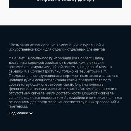
* Возможно использование комбинации натуральной и
искусственной кожи для отделки отдельных элементов
** Сервисы мобильного приложения Kia Connect. Набор
доступных сервисов зависит от модели, комплектации
автомобиля и мультимедийной системы. На данный момент
сервисы Kia Connect доступны только на территории РФ.
Предоставление функционала сервисов возможно и зависит от
наличия и/или мощности сигнала связи, предоставляемого
соответствующим оператором связи. Ограниченность
функционала телематических сервисов Автомобиля в связи с
отсутствием сигнала и/или достаточности мощности сигнала
связи не является недостатком Автомобиля и не может являться
основанием для предъявления соответствующих требований и
претензий.
Подробнее