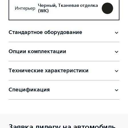
Черный, Тканевая отделка
Интерьер
(WK)
Стандартное оборудование
Опции комплектации
Технические характеристики
Спецификация
Заявка дилеру на автомобиль