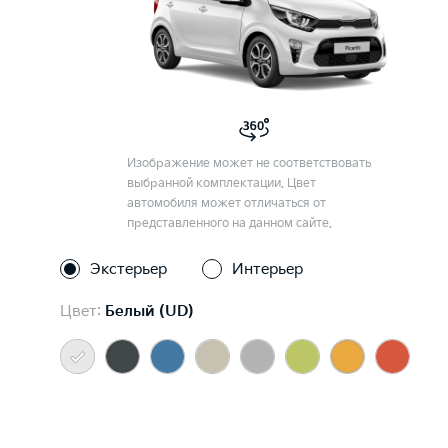
Изображение может не соответствовать
выбранной комплектации. Цвет
автомобиля может отличаться от
представленного на данном сайте.
Экстерьер
Интерьер
Цвет:
Белый (UD)