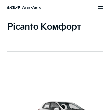
Агат-Авто
Picanto Комфорт