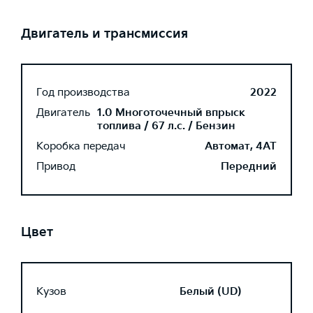
Двигатель и трансмиссия
Год производства
2022
Двигатель
1.0 Многоточечный впрыск
топлива / 67 л.с. / Бензин
Коробка передач
Автомат, 4AT
Привод
Передний
Цвет
Кузов
Белый (UD)