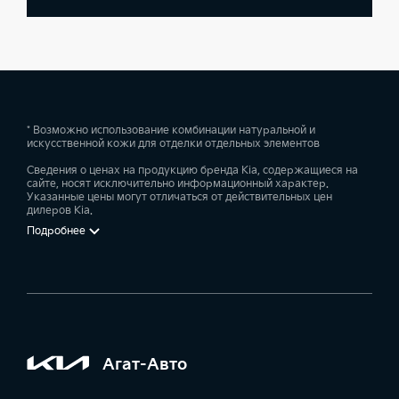
* Возможно использование комбинации натуральной и
искусственной кожи для отделки отдельных элементов
Сведения о ценах на продукцию бренда Kia, содержащиеся на
сайте, носят исключительно информационный характер.
Указанные цены могут отличаться от действительных цен
дилеров Kia.
Подробнее
Агат-Авто