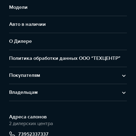
Модели
Авто в наличии
О Дилере
Политика обработки данных ООО “ТЕХЦЕНТР”
Покупателям
Владельцам
Адреса салонов
2 дилерских центра
73952337337