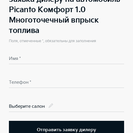
Picanto Комфорт 1.0
Многоточечный впрыск
топлива
Поля, отмеченные *, обязательны для заполнения
Имя *
Телефон *
Выберите салон
Отправить заявку дилеру