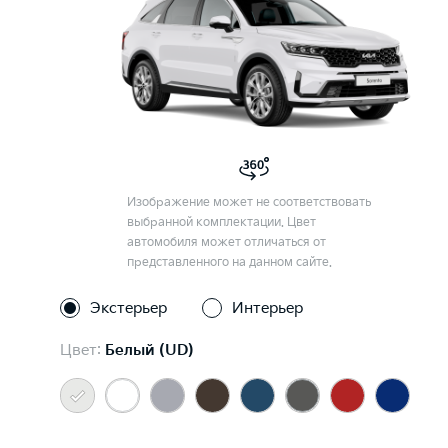
Изображение может не соответствовать
выбранной комплектации. Цвет
автомобиля может отличаться от
представленного на данном сайте.
Экстерьер
Интерьер
Цвет:
Белый (UD)