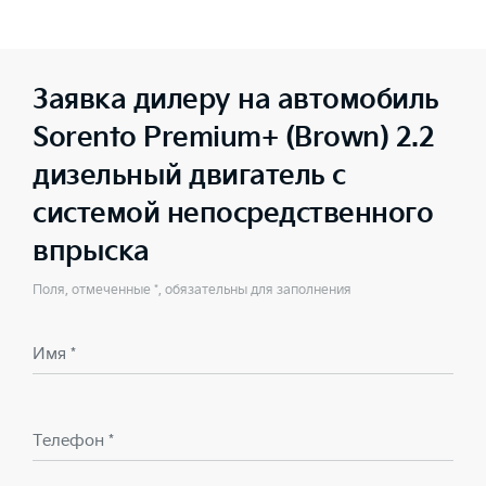
Заявка дилеру на автомобиль
Sorento Premium+ (Brown) 2.2
дизельный двигатель с
системой непосредственного
впрыска
Поля, отмеченные *, обязательны для заполнения
Имя *
Телефон *