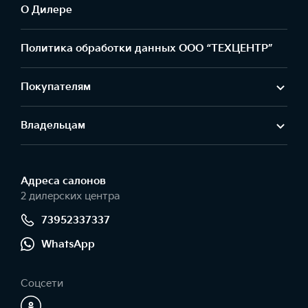
О Дилере
Политика обработки данных ООО “ТЕХЦЕНТР”
Покупателям
Владельцам
Адреса салонов
2 дилерских центра
73952337337
WhatsApp
Соцсети