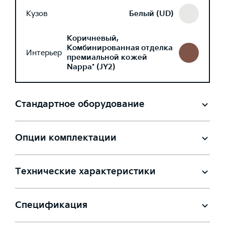
Кузов
Белый (UD)
Коричневый,
Комбинированная отделка
Интерьер
премиальной кожей
Nappa* (JY2)
Стандартное оборудование
Опции комплектации
Технические характеристики
Спецификация