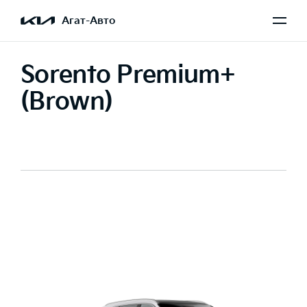
Агат-Авто
Sorento Premium+
(Brown)