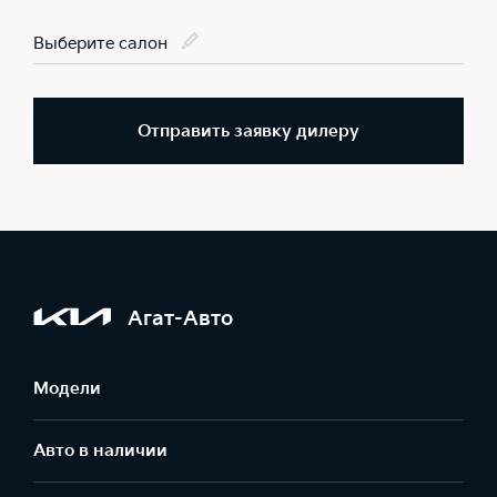
Выберите салон
Отправить заявку дилеру
Агат-Авто
Модели
Авто в наличии