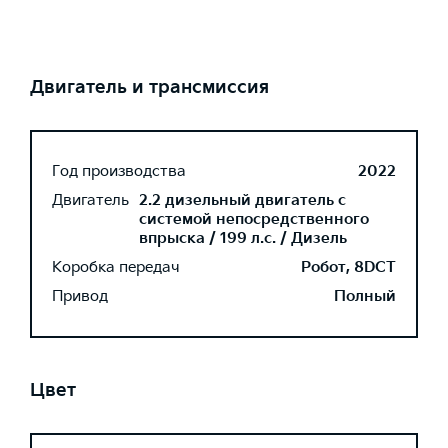
Двигатель и трансмиссия
Год производства
2022
Двигатель
2.2 дизельный двигатель с
системой непосредственного
впрыска / 199 л.с. / Дизель
Коробка передач
Робот, 8DCT
Привод
Полный
Цвет