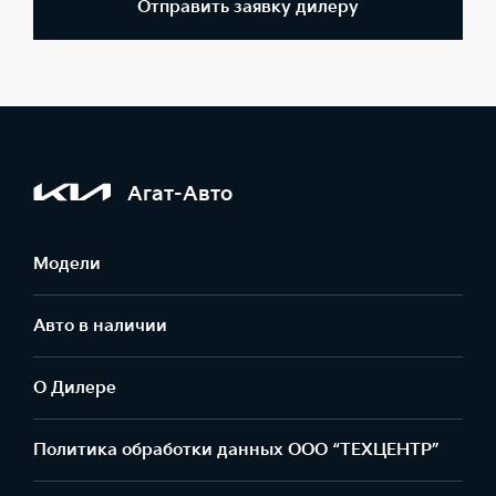
Отправить заявку дилеру
Агат-Авто
Модели
Авто в наличии
О Дилере
Политика обработки данных ООО “ТЕХЦЕНТР”