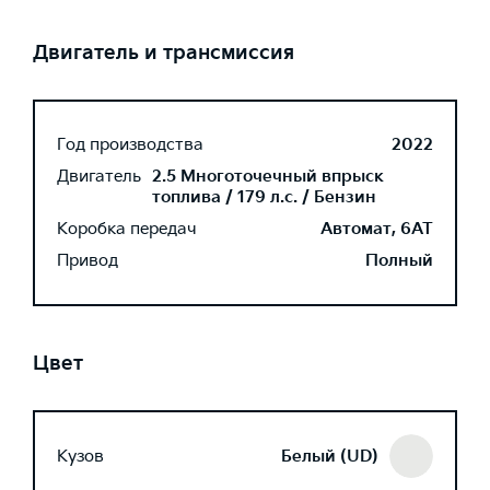
Двигатель и трансмиссия
Год производства
2022
Двигатель
2.5 Многоточечный впрыск
топлива / 179 л.с. / Бензин
Коробка передач
Автомат, 6AT
Привод
Полный
Цвет
Кузов
Белый (UD)