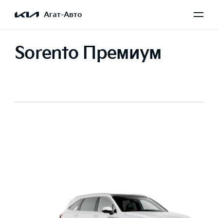
Агат-Авто
Sorento Премиум