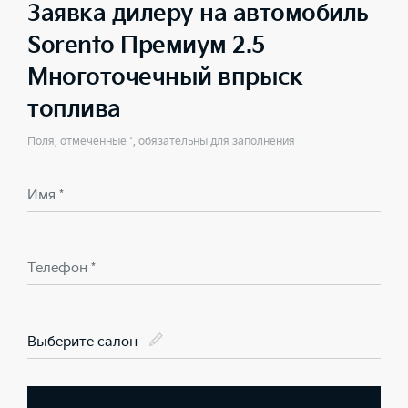
Заявка дилеру на автомобиль
Sorento Премиум 2.5
Многоточечный впрыск
топлива
Поля, отмеченные *, обязательны для заполнения
Имя *
Телефон *
Выберите салон