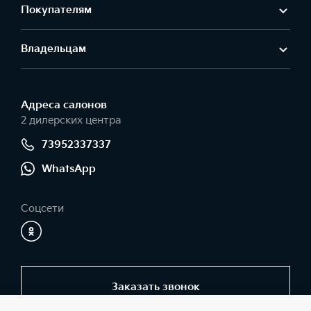
Покупателям
Владельцам
Адреса салонов
2 дилерских центра
73952337337
WhatsApp
Соцсети
Заказать звонок