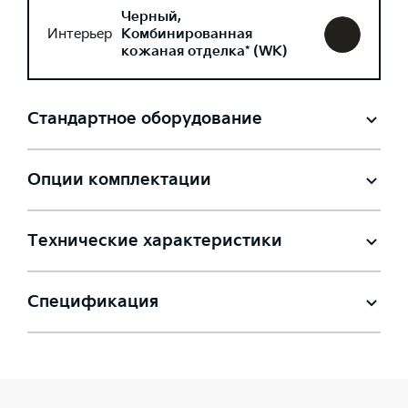
Черный,
Интерьер
Комбинированная
кожаная отделка* (WK)
Стандартное оборудование
Опции комплектации
Технические характеристики
Спецификация