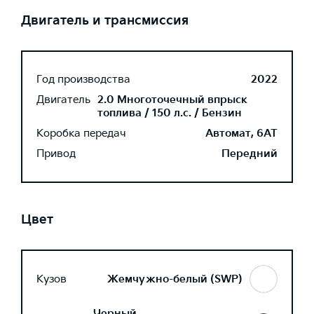
Двигатель и трансмиссия
Год производства
2022
Двигатель
2.0 Многоточечный впрыск
топлива / 150 л.с. / Бензин
Коробка передач
Автомат, 6AT
Привод
Передний
Цвет
Кузов
Жемчужно-белый (SWP)
Черный,