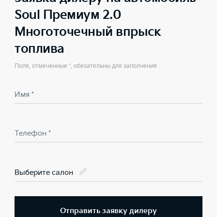
Soul Премиум 2.0
Многоточечный впрыск
топлива
Поля, отмеченные *, обязательны для заполнения
Имя *
Телефон *
Выберите салон
Отправить заявку дилеру