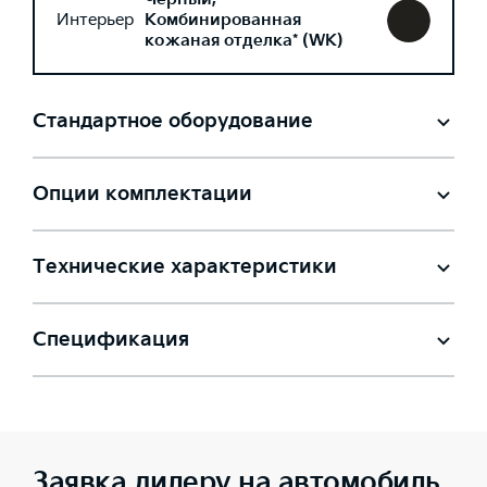
Интерьер
Комбинированная
кожаная отделка* (WK)
Стандартное оборудование
Опции комплектации
Технические характеристики
Спецификация
Заявка дилеру на автомобиль