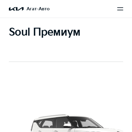
Агат-Авто
Soul Премиум