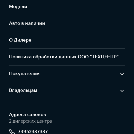
Модели
Авто в наличии
О Дилере
Политика обработки данных ООО “ТЕХЦЕНТР”
Покупателям
Владельцам
Адреса салонов
2 дилерских центра
73952337337