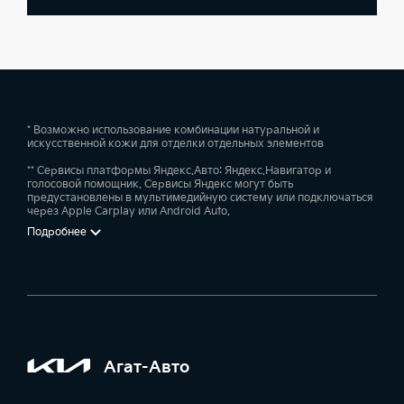
* Возможно использование комбинации натуральной и
искусственной кожи для отделки отдельных элементов
** Сервисы платформы Яндекс.Авто: Яндекс.Навигатор и
голосовой помощник. Сервисы Яндекс могут быть
предустановлены в мультимедийную систему или подключаться
через Apple Carplay или Android Auto.
Подробнее
Агат-Авто