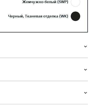
Жемчужно-белый (SWP)
Черный, Тканевая отделка (WK)