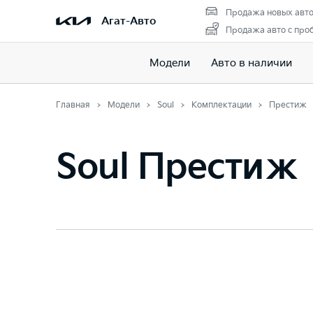
Продажа новых авт
Агат-Авто
Продажа авто с про
Модели
Авто в наличии
Главная
Модели
Soul
Комплектации
Престиж
Soul Престиж