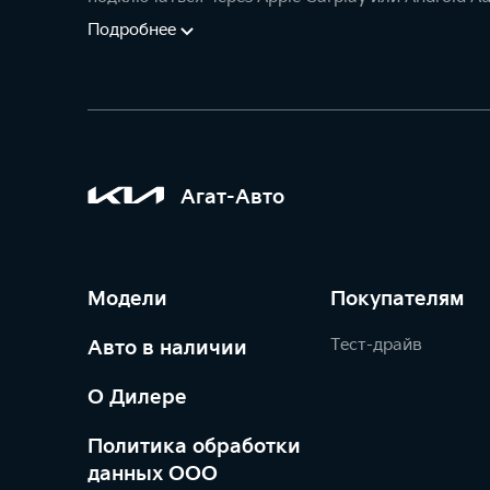
Подробнее
Агат-Авто
Модели
Покупателям
Тест-драйв
Авто в наличии
О Дилере
Политика обработки
данных ООО