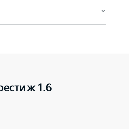
рестиж 1.6