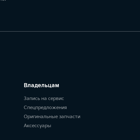
Владельцам
Запись на сервис
Спецпредложения
Оригинальные запчасти
Аксессуары