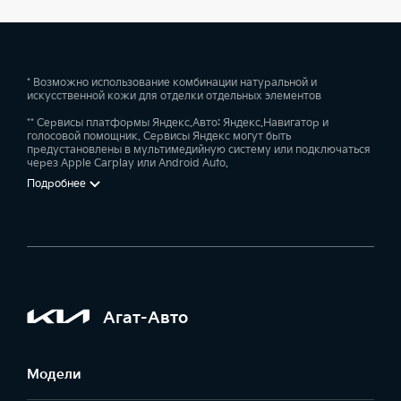
* Возможно использование комбинации натуральной и
искусственной кожи для отделки отдельных элементов
** Сервисы платформы Яндекс.Авто: Яндекс.Навигатор и
голосовой помощник. Сервисы Яндекс могут быть
предустановлены в мультимедийную систему или подключаться
через Apple Carplay или Android Auto.
Подробнее
Агат-Авто
Модели