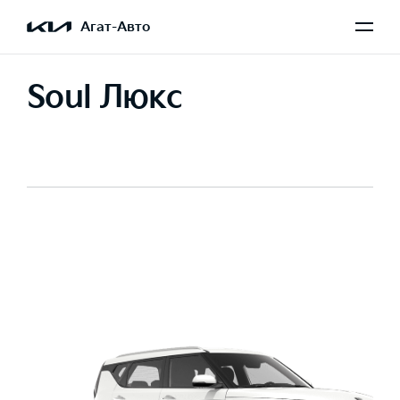
Агат-Авто
Soul Люкс