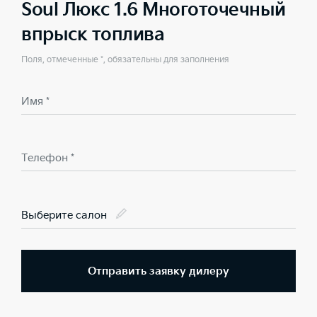
Soul Люкс 1.6 Многоточечный
впрыск топлива
Поля, отмеченные *, обязательны для заполнения
Имя *
Телефон *
Выберите салон
Отправить заявку дилеру