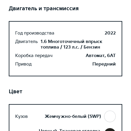
Двигатель и трансмиссия
Год производства
2022
Двигатель
1.6 Многоточечный впрыск
топлива / 123 л.с. / Бензин
Коробка передач
Автомат, 6AT
Привод
Передний
Цвет
Кузов
Жемчужно-белый (SWP)