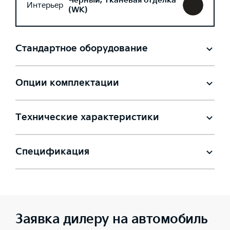
Черный, Тканевая отделка
Интерьер
(WK)
Стандартное оборудование
Опции комплектации
Технические характеристики
Спецификация
Заявка дилеру на автомобиль