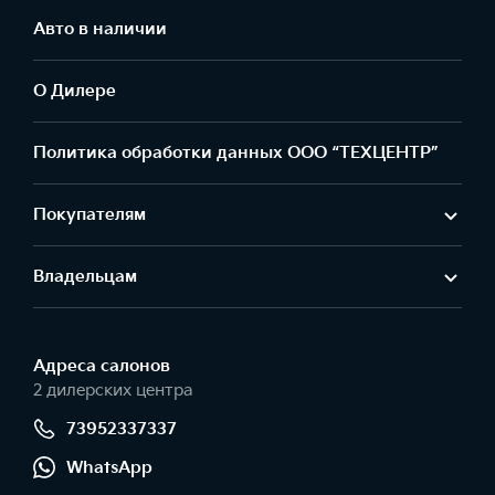
Авто в наличии
О Дилере
Политика обработки данных ООО “ТЕХЦЕНТР”
Покупателям
Владельцам
Адреса салонов
2 дилерских центра
73952337337
WhatsApp