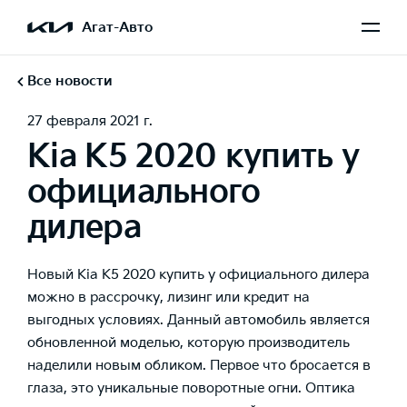
Агат-Авто
Все новости
27 февраля 2021 г.
Kia K5 2020 купить у
официального
дилера
Новый Kia K5 2020 купить у официального дилера
можно в рассрочку, лизинг или кредит на
выгодных условиях. Данный автомобиль является
обновленной моделью, которую производитель
наделили новым обликом. Первое что бросается в
глаза, это уникальные поворотные огни. Оптика