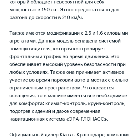
который обладает невероятной для себя
мощностью в 150 л.с. Этого предостаточно для
разгона до скорости в 210 км/ч.
Также имеются модификации с 2,5 и 1,6 силовыми
агрегатами. Данная модель оснащена системой
помощи водителя, которая контролирует
фронтальный трафик во время движения. Это
обеспечивает высокий уровень безопасности при
любых условиях. Также она принимает активное
участие во время парковки авто в местах с сильно
ограниченным пространством. Что касается
оснащения, то в машине имеется все необходимое
для комфорта: климат-контроль, круиз-контроль,
подогрев сидений и даже современная
навигационная система «ЭРА-ГЛОНАСС».
Официальный дилер Kia в г. Краснодаре, компания