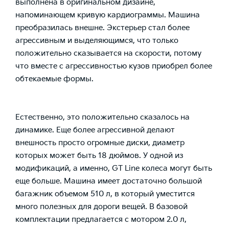
выполнена в оригинальном дизайне,
напоминающем кривую кардиограммы. Машина
преобразилась внешне. Экстерьер стал более
агрессивным и выделяющимся, что только
положительно сказывается на скорости, потому
что вместе с агрессивностью кузов приобрел более
обтекаемые формы.
Естественно, это положительно сказалось на
динамике. Еще более агрессивной делают
внешность просто огромные диски, диаметр
которых может быть 18 дюймов. У одной из
модификаций, а именно, GT Line колеса могут быть
еще больше. Машина имеет достаточно большой
багажник объемом 510 л, в который уместится
много полезных для дороги вещей. В базовой
комплектации предлагается с мотором 2.0 л,