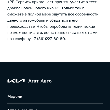
«РВ Сервис» приглашает принять участие в тест-
драйве новой нового Киа К5. Только так вы
сможете в полной мере ощутить все особенности
данного автомобиля и убедиться в его
превосходстве. Чтобы опробовать технические
возможности авто, достаточно связаться с нами
по телефону +7 (861)227-80-80.
Агат-Авто
Модели