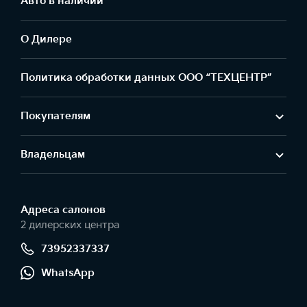
Авто в наличии
О Дилере
Политика обработки данных ООО “ТЕХЦЕНТР”
Покупателям
Владельцам
Адреса салонов
2 дилерских центра
73952337337
WhatsApp