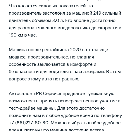
Что касается силовых показателей, то
производитель застолбил за машиной 249 сильный
двигатель объемом 3.0 л. Его вполне достаточно
для разгона тяжелого внедорожника до скорости в
190 км в час.
Машина после рестайлинга 2020 г. стала еще
мощнее, производительнее, но главная
особенность заключается в комфорте и
безопасности для водителя с пассажирами. В этом
вопросе этому авто нет равных.
Автосалон «РВ Сервис» предлагает уникальную
возможность принять непосредственное участие в
тест-драйве машины. Для этого достаточно
позвонить нам в любое удобное время по телефону
+7 (861)227-80-80. Можно выбрать любое удобное
время, потому что машина доступна всегда.