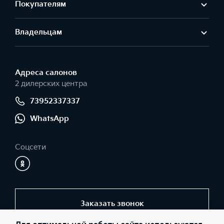
Покупателям
Владельцам
Адреса салонов
2 дилерских центра
73952337337
WhatsApp
Соцсети
Заказать звонок