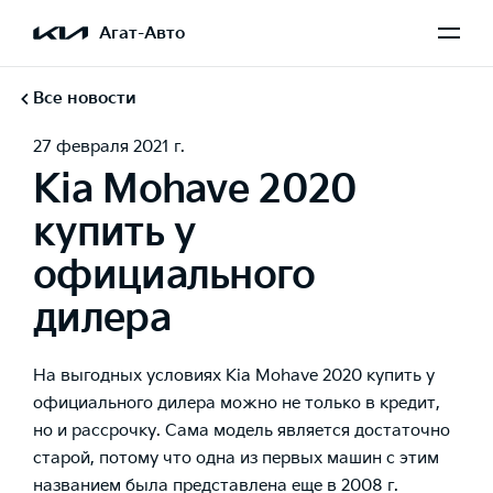
Агат-Авто
Все новости
27 февраля 2021 г.
Kia Mohave 2020
купить у
официального
дилера
На выгодных условиях Kia Mohave 2020 купить у
официального дилера можно не только в кредит,
но и рассрочку. Сама модель является достаточно
старой, потому что одна из первых машин с этим
названием была представлена еще в 2008 г.