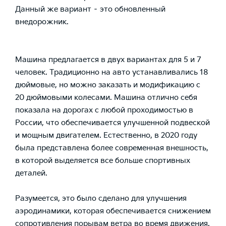
Данный же вариант – это обновленный
внедорожник.
Машина предлагается в двух вариантах для 5 и 7
человек. Традиционно на авто устанавливались 18
дюймовые, но можно заказать и модификацию с
20 дюймовыми колесами. Машина отлично себя
показала на дорогах с любой проходимостью в
России, что обеспечивается улучшенной подвеской
и мощным двигателем. Естественно, в 2020 году
была представлена более современная внешность,
в которой выделяется все больше спортивных
деталей.
Разумеется, это было сделано для улучшения
аэродинамики, которая обеспечивается снижением
сопротивления порывам ветра во время движения.