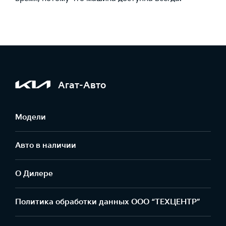
Агат-Авто
Модели
Авто в наличии
О Дилере
Политика обработки данных ООО “ТЕХЦЕНТР”