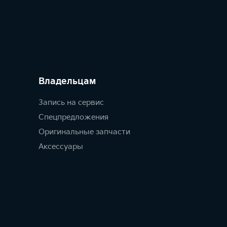
Владельцам
Запись на сервис
Спецпредложения
Оригинальные запчасти
Аксессуары