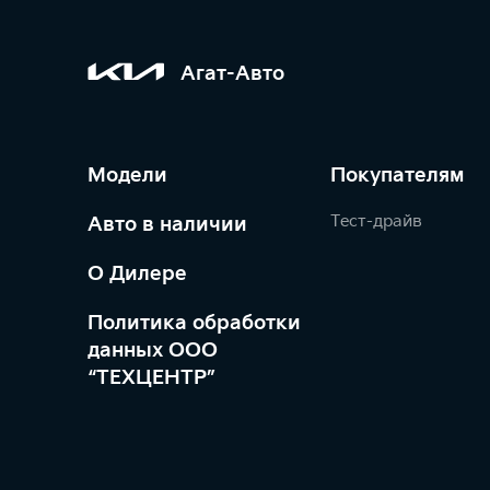
Агат-Авто
Модели
Покупателям
Тест-драйв
Авто в наличии
О Дилере
Политика обработки
данных ООО
“ТЕХЦЕНТР”