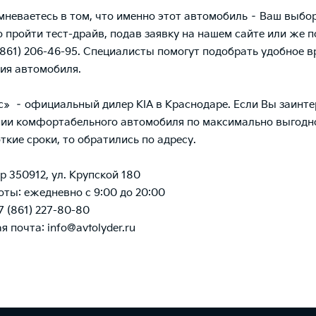
мневаетесь в том, что именно этот автомобиль – Ваш выбор
 пройти тест-драйв, подав заявку на нашем сайте или же п
(861) 206-46-95. Специалисты помогут подобрать удобное в
ия автомобиля.
» – официальный дилер KIA в Краснодаре. Если Вы заинт
ии комфортабельного автомобиля по максимально выгодно
ткие сроки, то обратились по адресу.
р 350912, ул. Крупской 180
ты: ежедневно с 9:00 до 20:00
7 (861)
227-80-80
 почта: info@avtolyder.ru