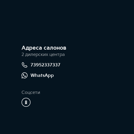
Адреса салонов
2 дилерских центра
73952337337
WhatsApp
Соцсети