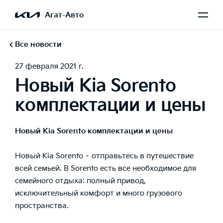
Агат-Авто
Все новости
27 февраля 2021 г.
Новый Kia Sorento
комплектации и цены
Новый Kia Sorento комплектации и цены
Новый Kia Sorento – отправьтесь в путешествие
всей семьей. В Sorento есть все необходимое для
семейного отдыха: полный привод,
исключительный комфорт и много грузового
пространства.