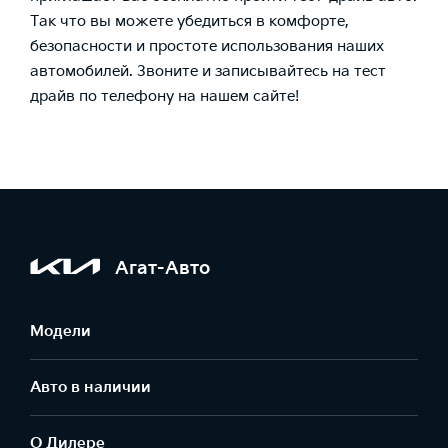
Так что вы можете убедиться в комфорте,
безопасности и простоте использования наших
автомобилей. Звоните и записывайтесь на тест
драйв по телефону на нашем сайте!
Агат-Авто
Модели
Авто в наличии
О Дилере