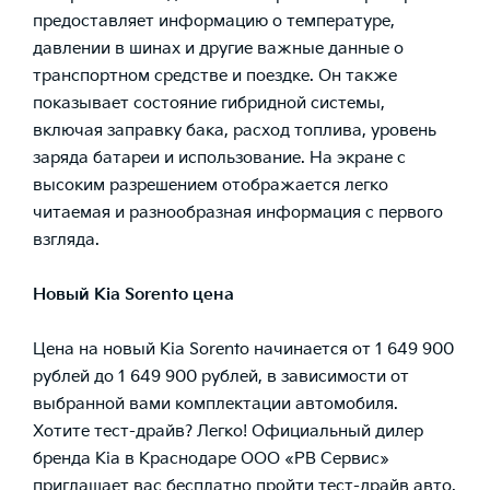
предоставляет информацию о температуре,
давлении в шинах и другие важные данные о
транспортном средстве и поездке. Он также
показывает состояние гибридной системы,
включая заправку бака, расход топлива, уровень
заряда батареи и использование. На экране с
высоким разрешением отображается легко
читаемая и разнообразная информация с первого
взгляда.
Новый Kia Sorento цена
Цена на новый Kia Sorento начинается от 1 649 900
рублей до 1 649 900 рублей, в зависимости от
выбранной вами комплектации автомобиля.
Хотите тест-драйв? Легко! Официальный дилер
бренда Kia в Краснодаре ООО «РВ Сервис»
приглашает вас бесплатно пройти тест-драйв авто.