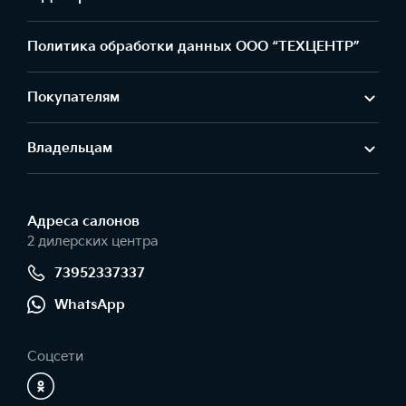
Политика обработки данных ООО “ТЕХЦЕНТР”
Покупателям
Владельцам
Адреса салонов
2 дилерских центра
73952337337
WhatsApp
Соцсети